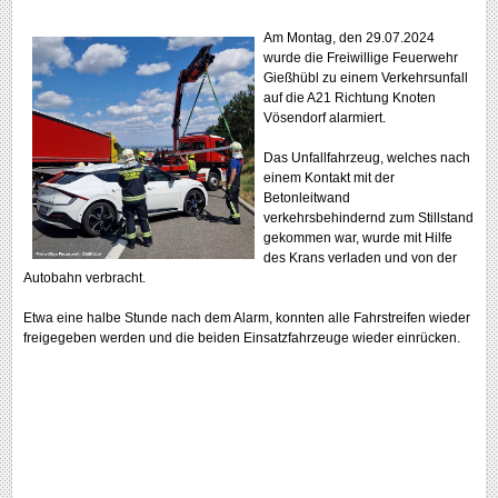
Am Montag, den 29.07.2024
wurde die Freiwillige Feuerwehr
Gießhübl zu einem Verkehrsunfall
auf die A21 Richtung Knoten
Vösendorf alarmiert.
Das Unfallfahrzeug, welches nach
einem Kontakt mit der
Betonleitwand
verkehrsbehindernd zum Stillstand
gekommen war, wurde mit Hilfe
des Krans verladen und von der
Autobahn verbracht.
Etwa eine halbe Stunde nach dem Alarm, konnten alle Fahrstreifen wieder
freigegeben werden und die beiden Einsatzfahrzeuge wieder einrücken.