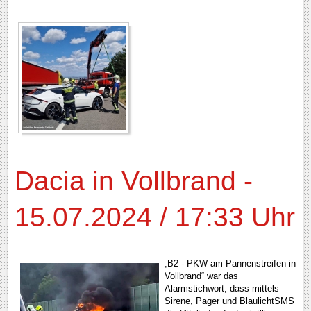
Dacia in Vollbrand -
15.07.2024 / 17:33 Uhr
„B2 - PKW am Pannenstreifen in
Vollbrand“ war das
Alarmstichwort, dass mittels
Sirene, Pager und BlaulichtSMS