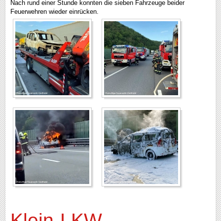
Nach rund einer Stunde konnten die sieben Fahrzeuge beider
Feuerwehren wieder einrücken.
Klein-LKW