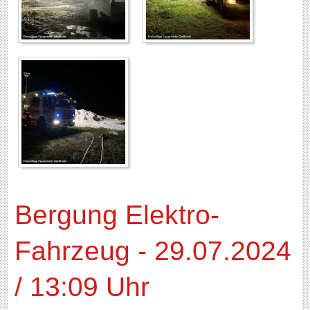
Bergung Elektro-
Fahrzeug - 29.07.2024
/ 13:09 Uhr