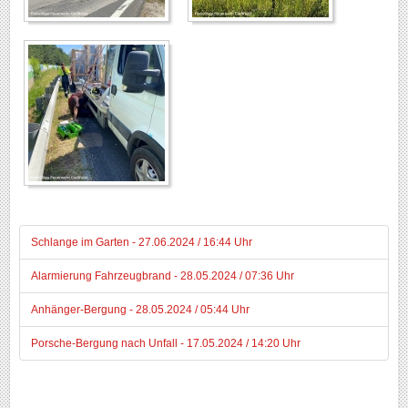
Schlange im Garten - 27.06.2024 / 16:44 Uhr
Alarmierung Fahrzeugbrand - 28.05.2024 / 07:36 Uhr
Anhänger-Bergung - 28.05.2024 / 05:44 Uhr
Porsche-Bergung nach Unfall - 17.05.2024 / 14:20 Uhr