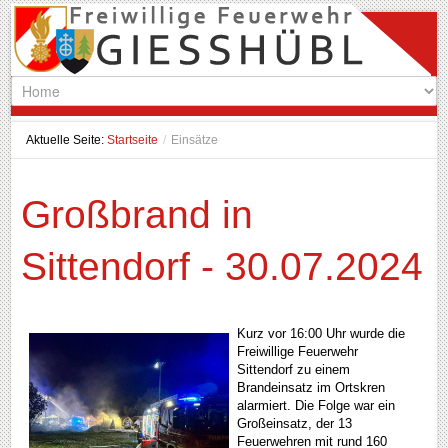
Aktuelle Seite:
Startseite
/
Einsätze
Großbrand in
Sittendorf - 30.07.2024
Kurz vor 16:00 Uhr wurde die
Freiwillige Feuerwehr
Sittendorf zu einem
Brandeinsatz im Ortskren
alarmiert. Die Folge war ein
Großeinsatz, der 13
Feuerwehren mit rund 160