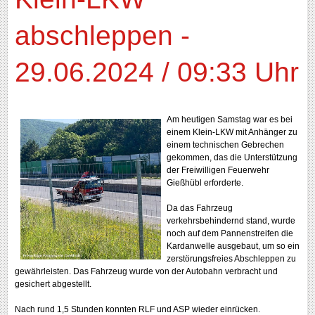
abschleppen -
29.06.2024 / 09:33 Uhr
Am heutigen Samstag war es bei
einem Klein-LKW mit Anhänger zu
einem technischen Gebrechen
gekommen, das die Unterstützung
der Freiwilligen Feuerwehr
Gießhübl erforderte.
Da das Fahrzeug
verkehrsbehindernd stand, wurde
noch auf dem Pannenstreifen die
Kardanwelle ausgebaut, um so ein
zerstörungsfreies Abschleppen zu
gewährleisten. Das Fahrzeug wurde von der Autobahn verbracht und
gesichert abgestellt.
Nach rund 1,5 Stunden konnten RLF und ASP wieder einrücken.