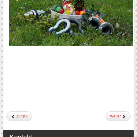
Zurück
Weiter