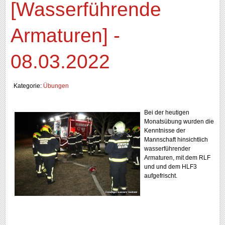
[Wasserführende
Armaturen] -
08.03.2022
Kategorie:
Übungen
Bei der heutigen
Monatsübung wurden die
Kenntnisse der
Mannschaft hinsichtlich
wasserführender
Armaturen, mit dem RLF
und und dem HLF3
aufgefrischt.