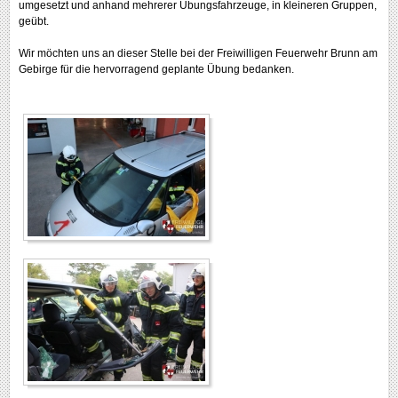
umgesetzt und anhand mehrerer Übungsfahrzeuge, in kleineren Gruppen,
geübt.
Wir möchten uns an dieser Stelle bei der Freiwilligen Feuerwehr Brunn am
Gebirge für die hervorragend geplante Übung bedanken.