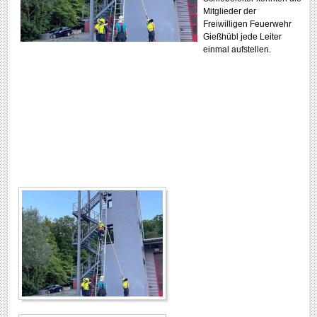
Mitglieder der
Freiwilligen Feuerwehr
Gießhübl jede Leiter
einmal aufstellen.