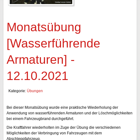
Monatsübung
[Wasserführende
Armaturen] -
12.10.2021
Kategorie:
Übungen
Bei dieser Monatsübung wurde eine praktische Wiederholung der
Anwendung von wasserführenden Armaturen und der Löschmöglichkeiten
bei einem Fahrzeugbrand durchgeführt.
Die Kraftfahrer wiederholten im Zuge der Übung die verschiedenen
Möglichkeiten der Verbringung von Fahrzeugen mit dem
Abschleppfahrzeug.