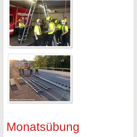
Monatsübung