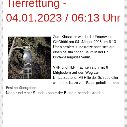
Tierrettung -
04.01.2023 / 06:13 Uhr
Zum Klassiker wurde die Feuerwehr
Gießhübl am 04. Jänner 2023 um 6:13
Uhr alarmiert.
Eine Katze hatte sich auf
einen ca. 8m hohen Baum in der Dr.
Buchwiesergasse verirrt.
VRF
und HLF machten sich mit 8
Mitgliedern auf den Weg zur
Einsatzsstelle.
Mit Hilfe der Schiebeleiter
wurde die Katze vom Baum geholt und dem
Besitzer übergeben.
Nach rund einer Stunde konnte der Einsatz beendet werden.