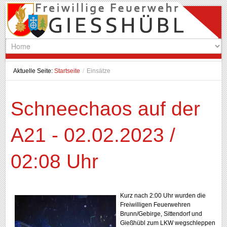
Aktuelle Seite:
Startseite
/
Einsätze
Schneechaos auf der
A21 - 02.02.2023 /
02:08 Uhr
Kurz nach 2:00 Uhr wurden die
Freiwilligen Feuerwehren
Brunn/Gebirge, Sittendorf und
Gießhübl zum LKW wegschleppen