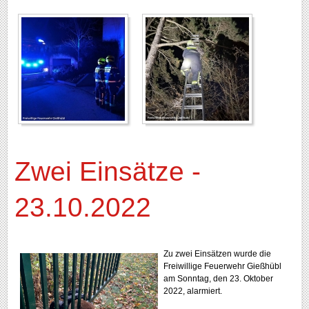
Zwei Einsätze -
23.10.2022
Zu zwei Einsätzen wurde die
Freiwillige Feuerwehr Gießhübl
am Sonntag, den 23. Oktober
2022, alarmiert.