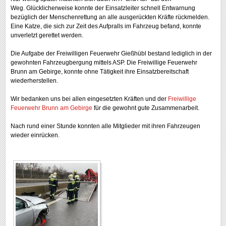
Weg. Glücklicherweise konnte der Einsatzleiter schnell Entwarnung
bezüglich der Menschenrettung an alle ausgerückten Kräfte rückmelden.
Eine Katze, die sich zur Zeit des Aufpralls im Fahrzeug befand, konnte
unverletzt gerettet werden.
Die Aufgabe der Freiwilligen Feuerwehr Gießhübl bestand lediglich in der
gewohnten Fahrzeugbergung mittels ASP. Die Freiwillige Feuerwehr
Brunn am Gebirge, konnte ohne Tätigkeit ihre Einsatzbereitschaft
wiederherstellen.
Wir bedanken uns bei allen eingesetzten Kräften und der
Freiwillige
Feuerwehr Brunn am Gebirge
für die gewohnt gute Zusammenarbeit.
Nach rund einer Stunde konnten alle Mitglieder mit ihren Fahrzeugen
wieder einrücken.