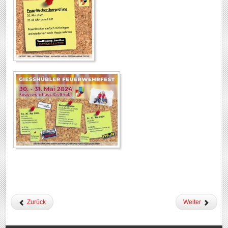
Zurück
Weiter