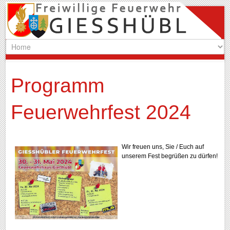
Programm
Feuerwehrfest 2024
Wir freuen uns, Sie / Euch auf
unserem Fest begrüßen zu dürfen!