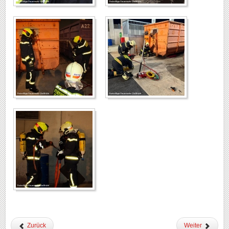
Zurück
Weiter