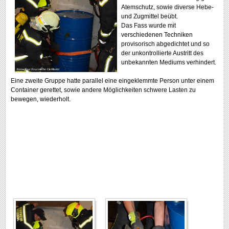
Atemschutz, sowie diverse Hebe-
und Zugmittel beübt.
Das Fass wurde mit
verschiedenen Techniken
provisorisch abgedichtet und so
der unkontrollierte Austritt des
unbekannten Mediums verhindert.
Eine zweite Gruppe hatte parallel eine eingeklemmte Person unter einem
Container gerettet, sowie andere Möglichkeiten schwere Lasten zu
bewegen, wiederholt.