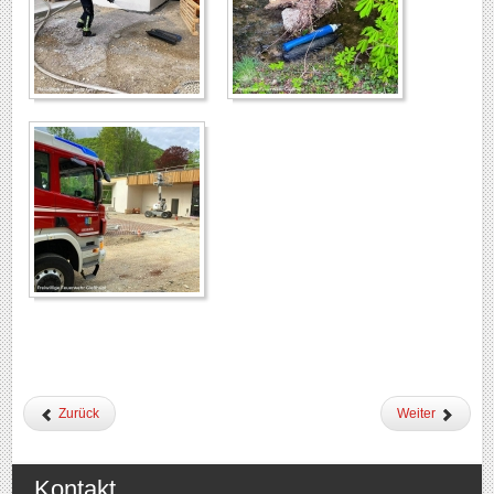
Zurück
Weiter
Kontakt