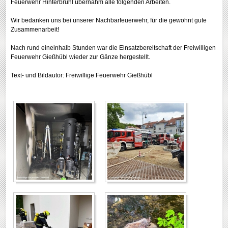
Feuerwehr Hinterbrühl übernahm alle folgenden Arbeiten.
Wir bedanken uns bei unserer Nachbarfeuerwehr, für die gewohnt gute
Zusammenarbeit!
Nach rund eineinhalb Stunden war die Einsatzbereitschaft der Freiwilligen
Feuerwehr Gießhübl wieder zur Gänze hergestellt.
Text- und Bildautor: Freiwillige Feuerwehr Gießhübl