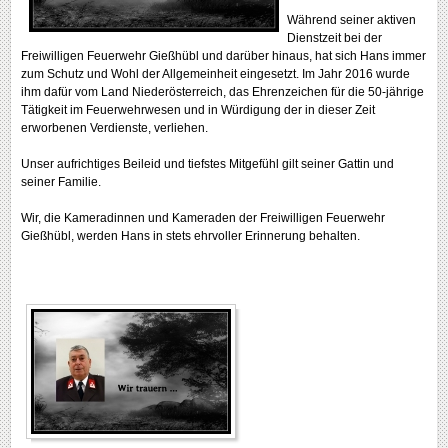
Während seiner aktiven
Dienstzeit bei der
Freiwilligen Feuerwehr Gießhübl und darüber hinaus, hat sich Hans immer
zum Schutz und Wohl der Allgemeinheit eingesetzt. Im Jahr 2016 wurde
ihm dafür vom Land Niederösterreich, das Ehrenzeichen für die 50-jährige
Tätigkeit im Feuerwehrwesen und in Würdigung der in dieser Zeit
erworbenen Verdienste, verliehen.
Unser aufrichtiges Beileid und tiefstes Mitgefühl gilt seiner Gattin und
seiner Familie.
Wir, die Kameradinnen und Kameraden der Freiwilligen Feuerwehr
Gießhübl, werden Hans in stets ehrvoller Erinnerung behalten.