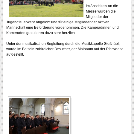
Im Anschluss an die
Messe wurden die
Mitglieder der
Jugendfeuerwehr angelobt und für einige Mitglieder der aktiven
Mannschaft eine Beförderung vorgenommen. Die Kameradinnen und
Kameraden gratulieren dazu sehr herzlich.
Unter der musikalischen Begleitung durch die Musikkapelle Gießhübl,
wurde im Beisein zahlreicher Besucher, der Maibaum auf der Pfarrwiese
aufgestellt.