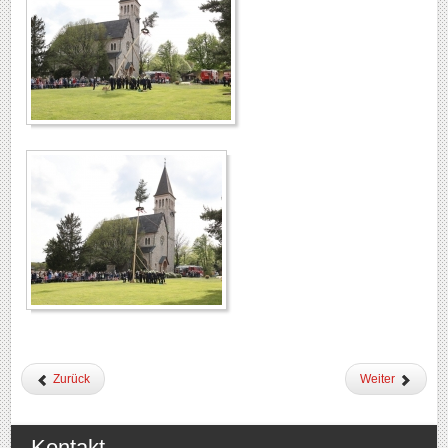
Zurück
Weiter
Kontakt