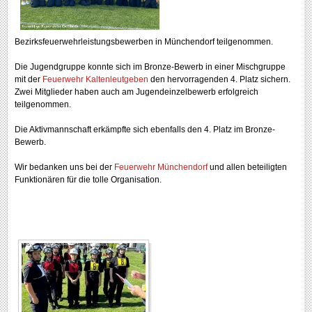
Bezirksfeuerwehrleistungsbewerben in Münchendorf teilgenommen.
Die Jugendgruppe konnte sich im Bronze-Bewerb in einer Mischgruppe
mit der
Feuerwehr Kaltenleutgeben
den hervorragenden 4. Platz sichern.
Zwei Mitglieder haben auch am Jugendeinzelbewerb erfolgreich
teilgenommen.
Die
Aktivmannschaft erkämpfte sich ebenfalls den 4. Platz im Bronze-
Bewerb.
Wir bedanken uns bei der
Feuerwehr Münchendorf
und allen beteiligten
Funktionären für die tolle Organisation.