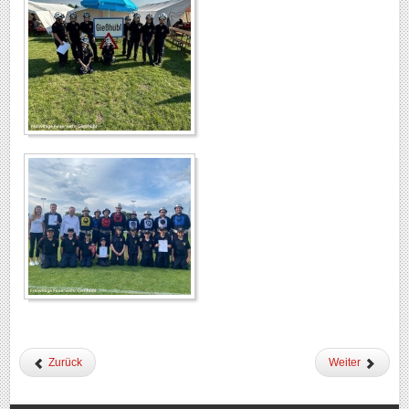
Zurück
Weiter