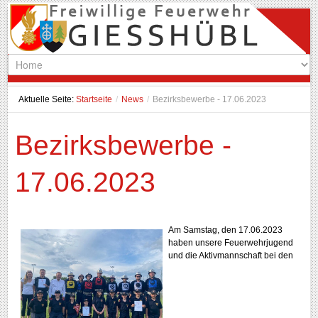
Aktuelle Seite:
Startseite
/
News
/
Bezirksbewerbe - 17.06.2023
Bezirksbewerbe -
17.06.2023
Am Samstag, den 17.06.2023
haben unsere Feuerwehrjugend
und die Aktivmannschaft bei den